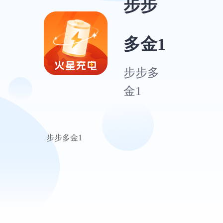
步步
多金1
步步多
金1
步步多金1