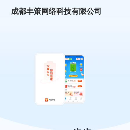
成都丰策网络科技有限公司