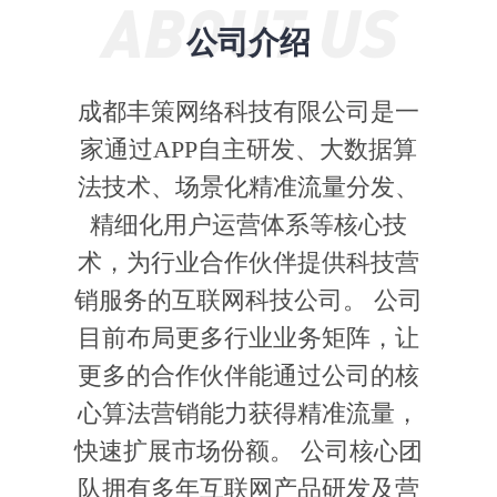
公司介绍
成都丰策网络科技有限公司是一
家通过APP自主研发、大数据算
法技术、场景化精准流量分发、
精细化用户运营体系等核心技
术，为行业合作伙伴提供科技营
销服务的互联网科技公司。 公司
目前布局更多行业业务矩阵，让
更多的合作伙伴能通过公司的核
心算法营销能力获得精准流量，
快速扩展市场份额。 公司核心团
队拥有多年互联网产品研发及营